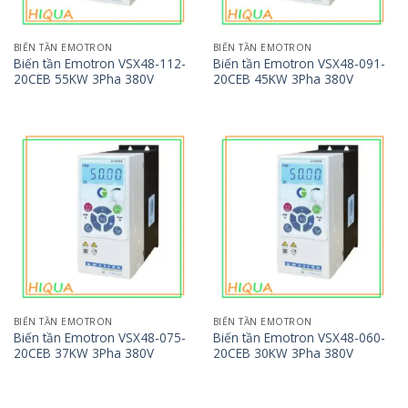
BIẾN TẦN EMOTRON
BIẾN TẦN EMOTRON
Biến tần Emotron VSX48-112-
Biến tần Emotron VSX48-091-
20CEB 55KW 3Pha 380V
20CEB 45KW 3Pha 380V
BIẾN TẦN EMOTRON
BIẾN TẦN EMOTRON
Biến tần Emotron VSX48-075-
Biến tần Emotron VSX48-060-
20CEB 37KW 3Pha 380V
20CEB 30KW 3Pha 380V