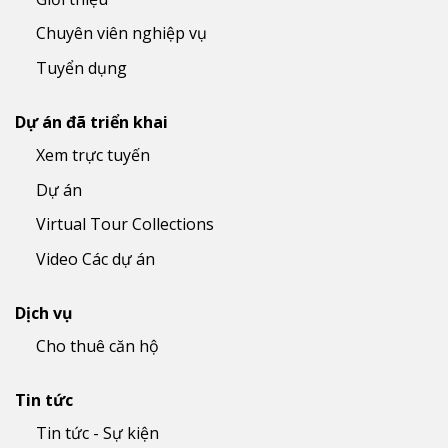
Chuyên viên nghiệp vụ
Tuyển dụng
Dự án đã triển khai
Xem trực tuyến
Dự án
Virtual Tour Collections
Video Các dự án
Dịch vụ
Cho thuê căn hộ
Tin tức
Tin tức - Sự kiện