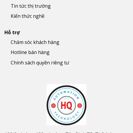
Tin tức thị trường
Kiến thức nghề
Hỗ trợ
Chăm sóc khách hàng
Hotline bán hàng
Chính sách quyền riêng tư