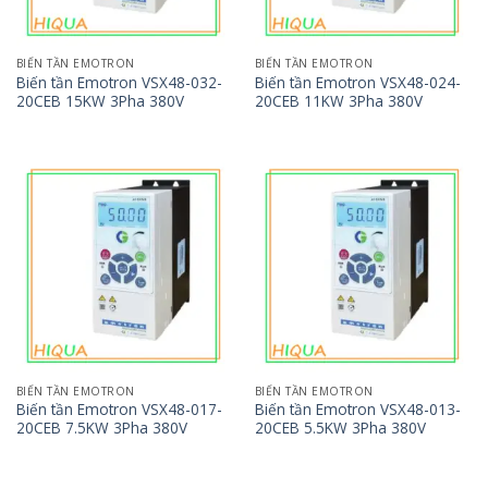
BIẾN TẦN EMOTRON
BIẾN TẦN EMOTRON
Biến tần Emotron VSX48-032-
Biến tần Emotron VSX48-024-
20CEB 15KW 3Pha 380V
20CEB 11KW 3Pha 380V
BIẾN TẦN EMOTRON
BIẾN TẦN EMOTRON
Biến tần Emotron VSX48-017-
Biến tần Emotron VSX48-013-
20CEB 7.5KW 3Pha 380V
20CEB 5.5KW 3Pha 380V