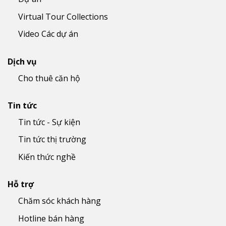
Virtual Tour Collections
Video Các dự án
Dịch vụ
Cho thuê căn hộ
Tin tức
Tin tức - Sự kiện
Tin tức thị trường
Kiến thức nghề
Hỗ trợ
Chăm sóc khách hàng
Hotline bán hàng