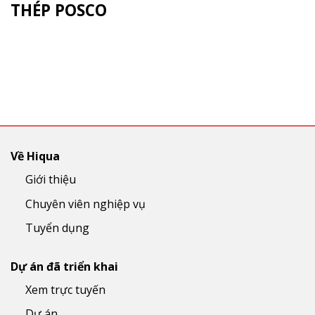
THÉP POSCO
Về Hiqua
Giới thiệu
Chuyên viên nghiệp vụ
Tuyển dụng
Dự án đã triển khai
Xem trực tuyến
Dự án