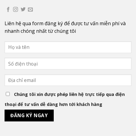
Liên hệ qua form đăng ký để được tư vấn miễn phí và
nhanh chóng nhất từ chúng tôi
Chúng tôi xin được phép liên hệ trực tiếp qua điện
thoại để tư vấn dễ dàng hơn tới khách hàng