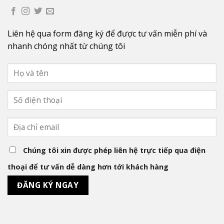
Liên hệ qua form đăng ký để được tư vấn miễn phí và
nhanh chóng nhất từ chúng tôi
Chúng tôi xin được phép liên hệ trực tiếp qua điện
thoại để tư vấn dễ dàng hơn tới khách hàng