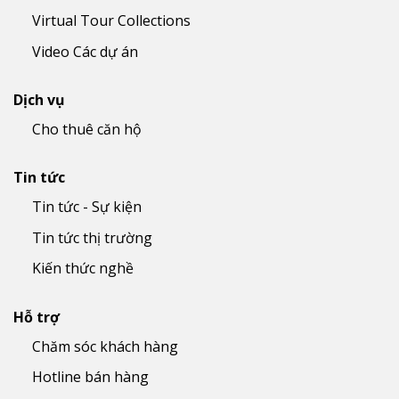
Virtual Tour Collections
Video Các dự án
Dịch vụ
Cho thuê căn hộ
Tin tức
Tin tức - Sự kiện
Tin tức thị trường
Kiến thức nghề
Hỗ trợ
Chăm sóc khách hàng
Hotline bán hàng