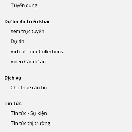
Tuyển dụng
Dự án đã triển khai
Xem trực tuyến
Dự án
Virtual Tour Collections
Video Các dự án
Dịch vụ
Cho thuê căn hộ
Tin tức
Tin tức - Sự kiện
Tin tức thị trường