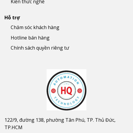
Kiến thức nghề
Hỗ trợ
Chăm sóc khách hàng
Hotline bán hàng
Chính sách quyền riêng tư
122/9, đường 138, phường Tân Phú, TP. Thủ Đức,
TP.HCM