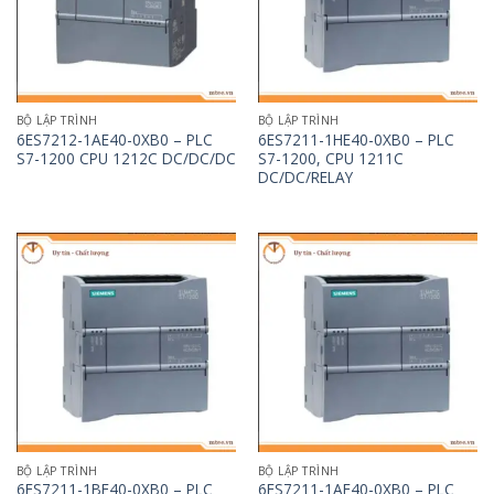
BỘ LẬP TRÌNH
BỘ LẬP TRÌNH
6ES7212-1AE40-0XB0 – PLC
6ES7211-1HE40-0XB0 – PLC
S7-1200 CPU 1212C DC/DC/DC
S7-1200, CPU 1211C
DC/DC/RELAY
BỘ LẬP TRÌNH
BỘ LẬP TRÌNH
6ES7211-1BE40-0XB0 – PLC
6ES7211-1AE40-0XB0 – PLC