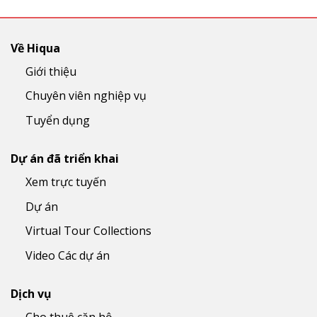
Về Hiqua
Giới thiệu
Chuyên viên nghiệp vụ
Tuyển dụng
Dự án đã triển khai
Xem trực tuyến
Dự án
Virtual Tour Collections
Video Các dự án
Dịch vụ