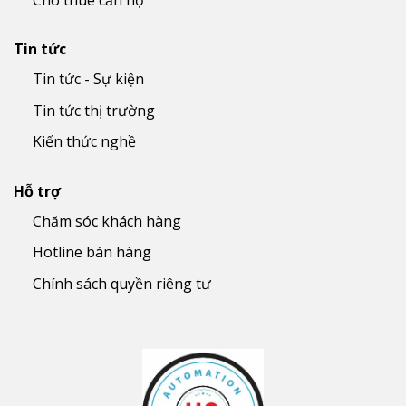
Cho thuê căn hộ
Tin tức
Tin tức - Sự kiện
Tin tức thị trường
Kiến thức nghề
Hỗ trợ
Chăm sóc khách hàng
Hotline bán hàng
Chính sách quyền riêng tư