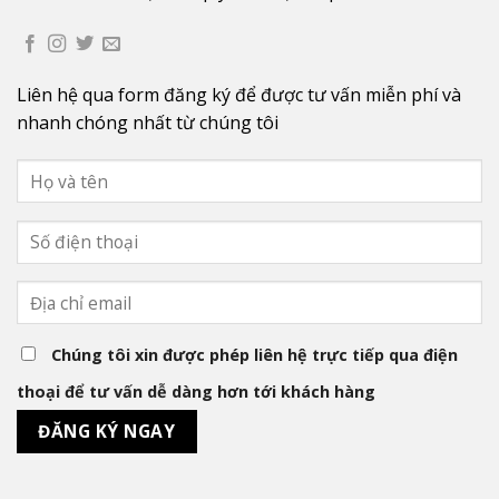
Liên hệ qua form đăng ký để được tư vấn miễn phí và
nhanh chóng nhất từ chúng tôi
Chúng tôi xin được phép liên hệ trực tiếp qua điện
thoại để tư vấn dễ dàng hơn tới khách hàng