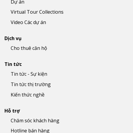
Dự án
Virtual Tour Collections
Video Các dự án
Dịch vụ
Cho thuê căn hộ
Tin tức
Tin tức - Sự kiện
Tin tức thị trường
Kiến thức nghề
Hỗ trợ
Chăm sóc khách hàng
Hotline bán hàng