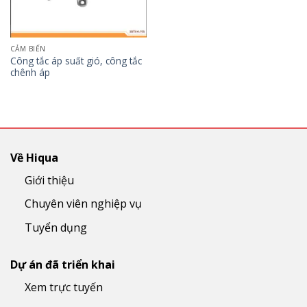
CẢM BIẾN
Công tắc áp suất gió, công tắc
chênh áp
Về Hiqua
Giới thiệu
Chuyên viên nghiệp vụ
Tuyển dụng
Dự án đã triển khai
Xem trực tuyến